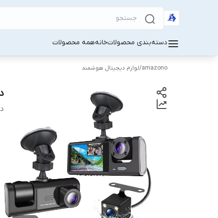
دسته‌بندی محصولات
خانه
همه محصولات
amazono
/
لوازم دیجیتال هوشمند
دور
دس