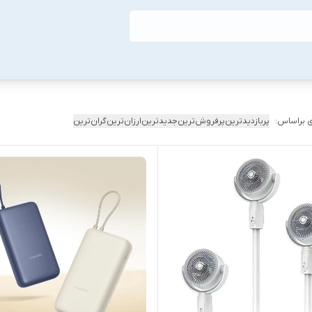
 براساس:
پربازدیدترین
پرفروش‌ترین
جدیدترین
ارزان‌ترین
گران‌ترین