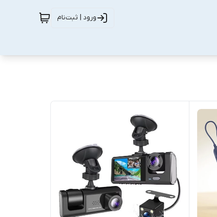
ورود | ثبت‌نام