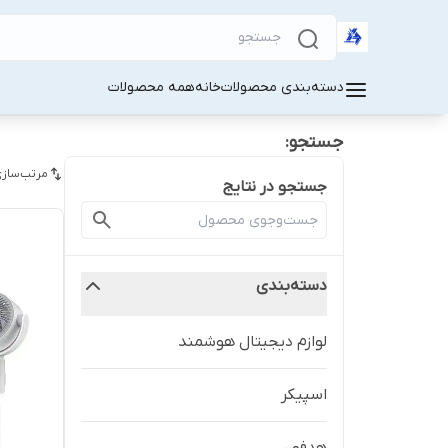
دسته‌بندی محصولات
خانه
همه محصولات
جستجو:
مرتب‌سازی
جستجو در نتایج
دسته‌بندی
لوازم دیجیتال هوشمند
اسپیکر