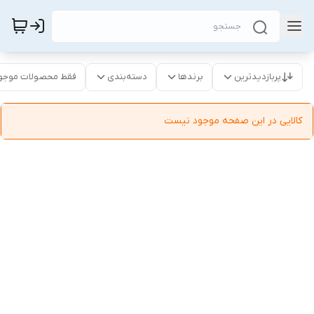
پربازدیدترین
برندها
دسته‌بندی
فقط محصولات موجو
کالایی در این صفحه موجود نیست