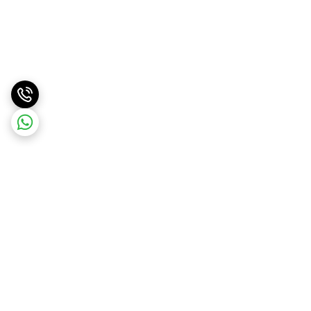
برگشت به بالا