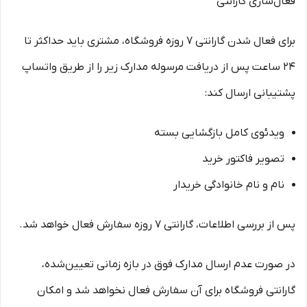
فعال‌سازی گارانتی
برای فعال شدن گارانتی ۷ روزه فروشگاه، مشتری باید حداکثر تا
۲۴ ساعت پس از دریافت مرسوله مدارک زیر را از طریق واتساپ
پشتیبانی ارسال کند:
ویدئوی کامل بازگشایی بسته
تصویر فاکتور خرید
نام و نام خانوادگی خریدار
پس از بررسی اطلاعات، گارانتی ۷ روزه سفارش فعال خواهد شد.
در صورت عدم ارسال مدارک فوق در بازه زمانی تعیین‌شده،
گارانتی فروشگاه برای آن سفارش فعال نخواهد شد و امکان