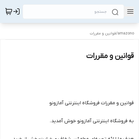
amazono
/
قوانین و مقررات
قوانین و مقررات
قوانین و مقررات فروشگاه اینترنتی آمازونو
به فروشگاه اینترنتی آمازونو خوش آمدید.