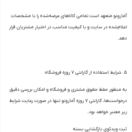
آمازونو متعهد است تمامی کالاهای عرضه‌شده را با مشخصات
اعلام‌شده در سایت و با کیفیت مناسب در اختیار مشتریان قرار
دهد.
۵. شرایط استفاده از گارانتی ۷ روزه فروشگاه
به منظور حفظ حقوق مشتری و فروشگاه و امکان بررسی دقیق
درخواست‌ها، گارانتی ۷ روزه آمازونو تنها در صورت رعایت شرایط
زیر معتبر خواهد بود.
ثبت ویدئوی بازگشایی بسته