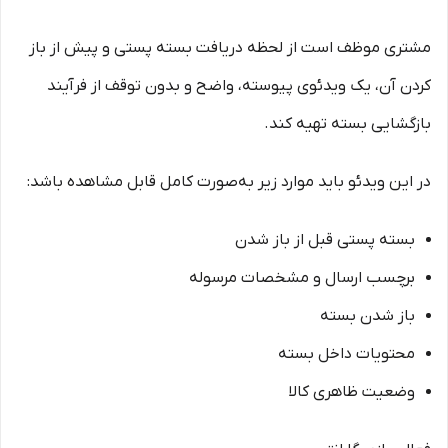
مشتری موظف است از لحظه دریافت بسته پستی و پیش از باز
کردن آن، یک ویدئوی پیوسته، واضح و بدون توقف از فرآیند
بازگشایی بسته تهیه کند.
در این ویدئو باید موارد زیر به‌صورت کامل قابل مشاهده باشد:
بسته پستی قبل از باز شدن
برچسب ارسال و مشخصات مرسوله
باز شدن بسته
محتویات داخل بسته
وضعیت ظاهری کالا