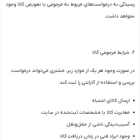
رسیدگی به درخواست‌های مربوط به مرجوعی یا تعویض کالا وجود
نخواهد داشت.
۶. شرایط مرجوعی کالا
در صورت وجود هر یک از موارد زیر، مشتری می‌تواند درخواست
بررسی و استفاده از گارانتی را ثبت کند:
ارسال کالای اشتباه
مغایرت کالا با مشخصات ثبت‌شده در سایت
آسیب‌دیدگی ناشی از حمل‌ونقل
وجود ایراد فنی در زمان دریافت کالا