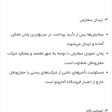
۳. ارسال سفارش
سفارش‌ها پس از تأیید پرداخت، در سریع‌ترین زمان ممکن
آماده و ارسال می‌شوند.
زمان تحویل سفارش با توجه به شهر مقصد و عملکرد شرکت
حمل‌ونقل متفاوت است.
مسئولیت تأخیرهای ناشی از شرکت‌های پستی یا حمل‌ونقل
خارج از اختیار فروشگاه آمازونو است.
۴. اصالت کالا