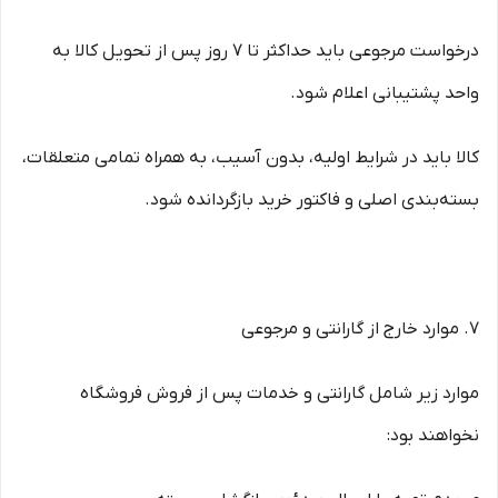
درخواست مرجوعی باید حداکثر تا ۷ روز پس از تحویل کالا به
واحد پشتیبانی اعلام شود.
کالا باید در شرایط اولیه، بدون آسیب، به همراه تمامی متعلقات،
بسته‌بندی اصلی و فاکتور خرید بازگردانده شود.
۷. موارد خارج از گارانتی و مرجوعی
موارد زیر شامل گارانتی و خدمات پس از فروش فروشگاه
نخواهند بود: