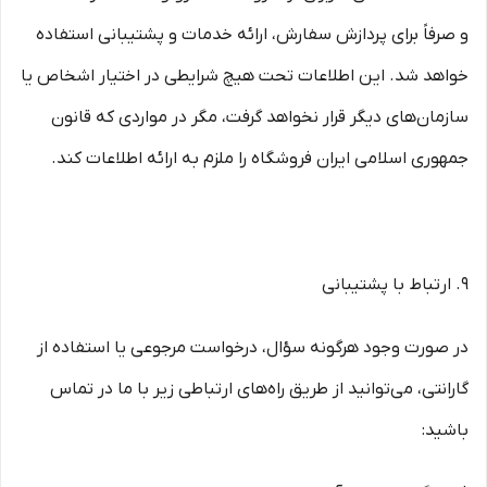
و صرفاً برای پردازش سفارش، ارائه خدمات و پشتیبانی استفاده
خواهد شد. این اطلاعات تحت هیچ شرایطی در اختیار اشخاص یا
سازمان‌های دیگر قرار نخواهد گرفت، مگر در مواردی که قانون
جمهوری اسلامی ایران فروشگاه را ملزم به ارائه اطلاعات کند.
۹. ارتباط با پشتیبانی
در صورت وجود هرگونه سؤال، درخواست مرجوعی یا استفاده از
گارانتی، می‌توانید از طریق راه‌های ارتباطی زیر با ما در تماس
باشید: