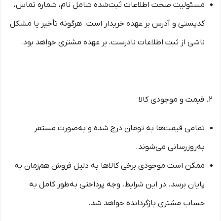
مسئولیت صحت اطلاعات ثبت‌شده شامل نام، شماره تماس،
کدپستی و آدرس بر عهده خریدار است. هرگونه تأخیر یا مشکل
ناشی از ثبت اطلاعات نادرست، بر عهده مشتری خواهد بود.
۲. قیمت و موجودی کالا
تمامی قیمت‌ها به تومان درج شده و به‌صورت مستمر
به‌روزرسانی می‌شوند.
ممکن است موجودی برخی کالاها به دلیل فروش هم‌زمان به
پایان برسد. در این شرایط، وجه پرداختی به‌طور کامل به
حساب مشتری بازگردانده خواهد شد.