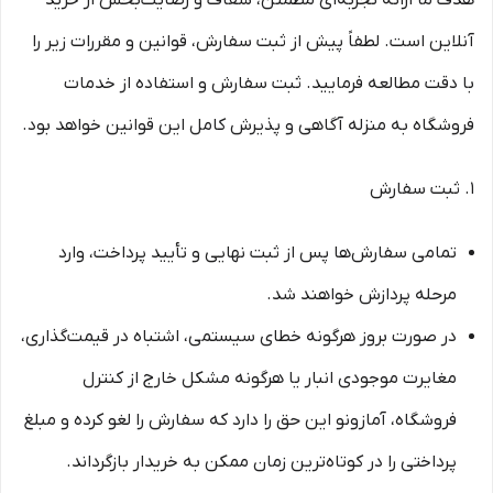
هدف ما ارائه تجربه‌ای مطمئن، شفاف و رضایت‌بخش از خرید
آنلاین است. لطفاً پیش از ثبت سفارش، قوانین و مقررات زیر را
با دقت مطالعه فرمایید. ثبت سفارش و استفاده از خدمات
فروشگاه به منزله آگاهی و پذیرش کامل این قوانین خواهد بود.
۱. ثبت سفارش
تمامی سفارش‌ها پس از ثبت نهایی و تأیید پرداخت، وارد
مرحله پردازش خواهند شد.
در صورت بروز هرگونه خطای سیستمی، اشتباه در قیمت‌گذاری،
مغایرت موجودی انبار یا هرگونه مشکل خارج از کنترل
فروشگاه، آمازونو این حق را دارد که سفارش را لغو کرده و مبلغ
پرداختی را در کوتاه‌ترین زمان ممکن به خریدار بازگرداند.