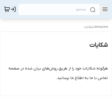
amazono
/
شکایات
شکایات
هرگونه شکایات خود را از طریق روش‌های بیان شده در صفحه
تماس با ما به اطلاع ما برسانید.