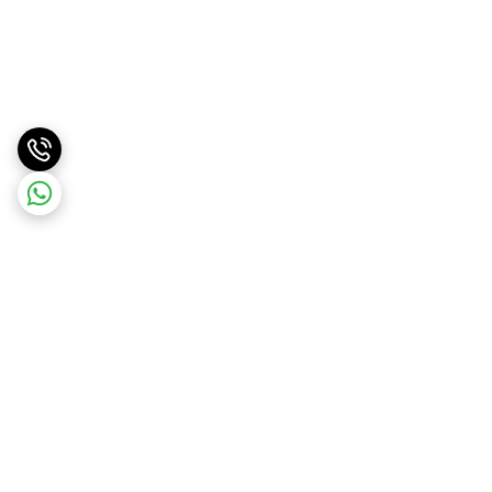
برگشت به بالا