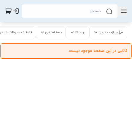
پربازدیدترین
برندها
دسته‌بندی
فقط محصولات موجو
کالایی در این صفحه موجود نیست