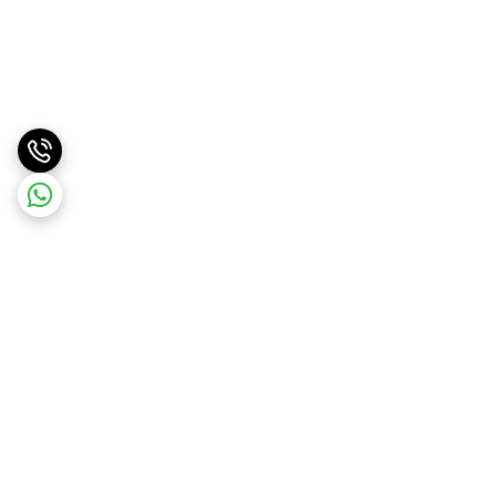
برگشت به بالا