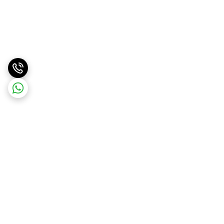
برگشت به بالا