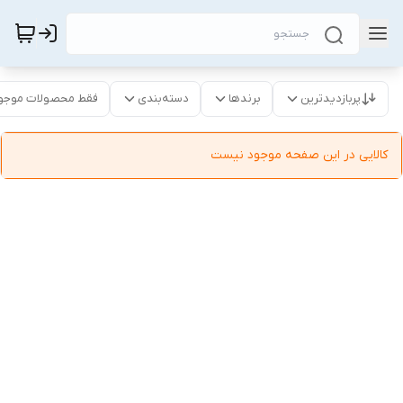
پربازدیدترین
برندها
دسته‌بندی
فقط محصولات موجو
کالایی در این صفحه موجود نیست