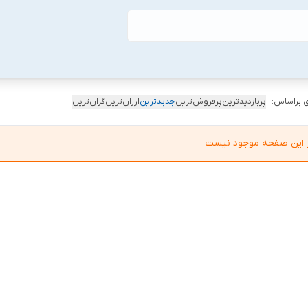
 براساس:
پربازدیدترین
پرفروش‌ترین
جدیدترین
ارزان‌ترین
گران‌ترین
در این صفحه موجود نیست