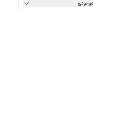
موجودی