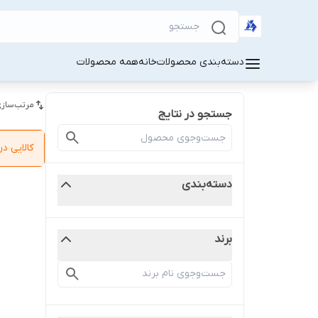
دسته‌بندی محصولات
خانه
همه محصولات
مرتب‌سازی
جستجو در نتایج
کالایی 
دسته‌بندی
برند