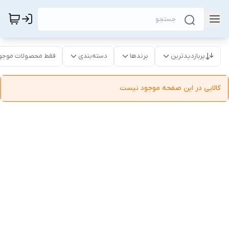
پربازدیدترین
برندها
دسته‌بندی
فقط محصولات موجو
کالایی در این صفحه موجود نیست