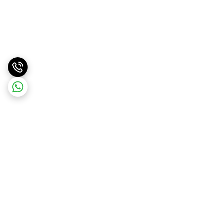
برگشت به بالا