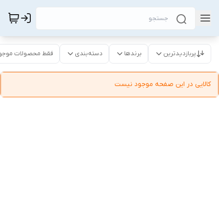
پربازدیدترین
برندها
دسته‌بندی
فقط محصولات موجو
کالایی در این صفحه موجود نیست