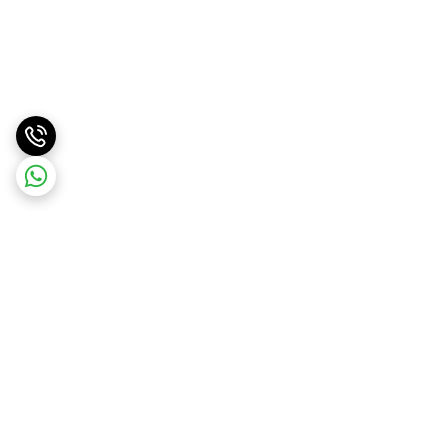
برگشت به بالا