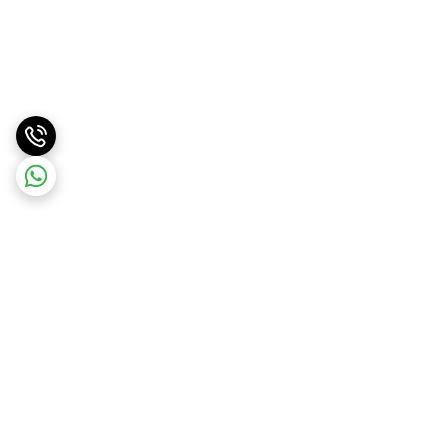
برگشت به بالا