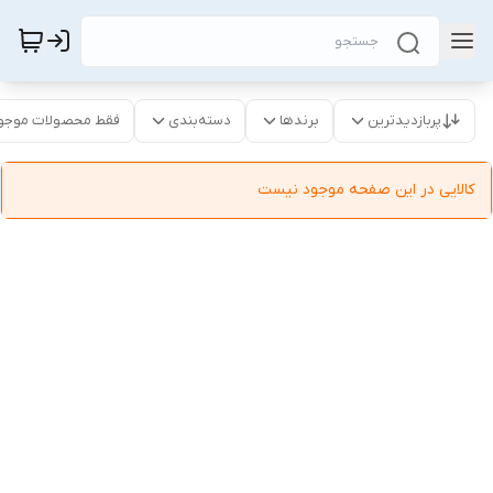
پربازدیدترین
برندها
دسته‌بندی
فقط محصولات موجو
کالایی در این صفحه موجود نیست