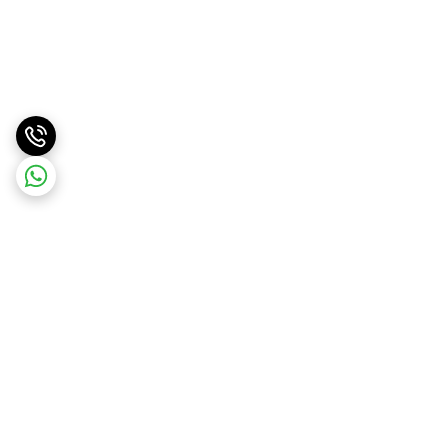
برگشت به بالا