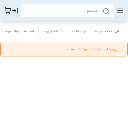
جدیدترین
برندها
دسته‌بندی
فقط محصولات موجود
کالایی در این صفحه موجود نیست