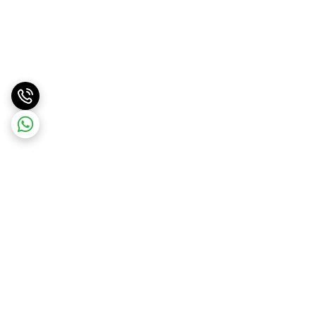
برگشت به بالا