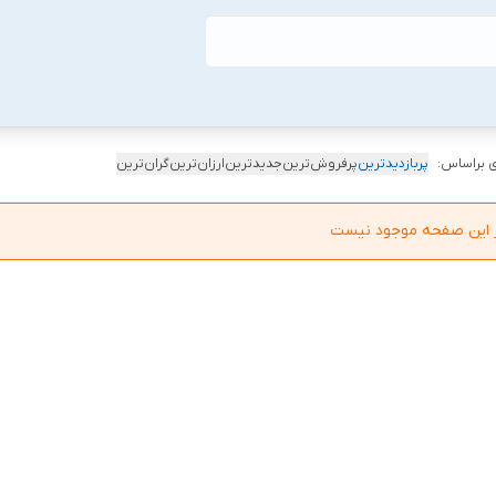
 براساس:
پربازدیدترین
پرفروش‌ترین
جدیدترین
ارزان‌ترین
گران‌ترین
در این صفحه موجود نیست