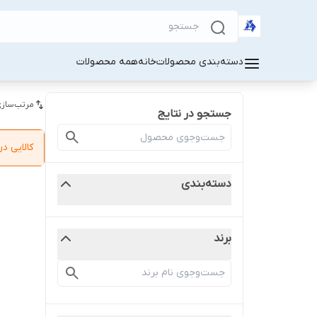
دسته‌بندی محصولات
خانه
همه محصولات
مرتب‌سازی
جستجو در نتایج
کالایی 
دسته‌بندی
برند