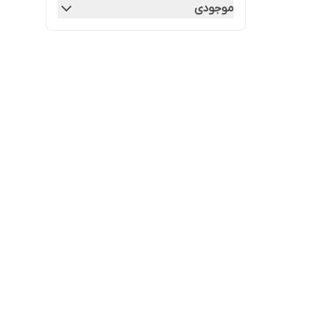
موجودی