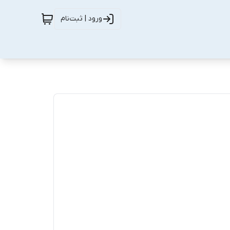
ورود | ثبت‌نام