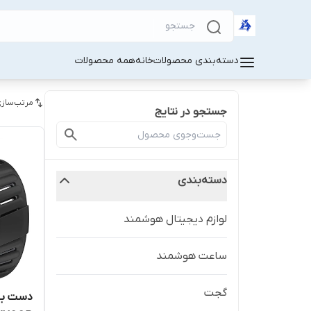
دسته‌بندی محصولات
خانه
همه محصولات
مرتب‌سازی
جستجو در نتایج
دسته‌بندی
لوازم دیجیتال هوشمند
ساعت هوشمند
گجت
دست بند