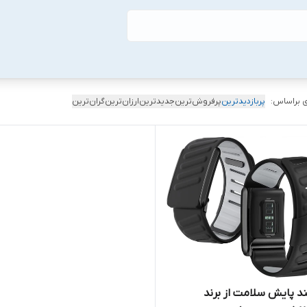
 براساس:
پربازدیدترین
پرفروش‌ترین
جدیدترین
ارزان‌ترین
گران‌ترین
 پایش سلامت از برند