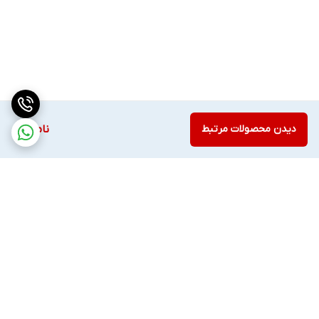
دیدن محصولات مرتبط
ناموجود
برگشت به بالا