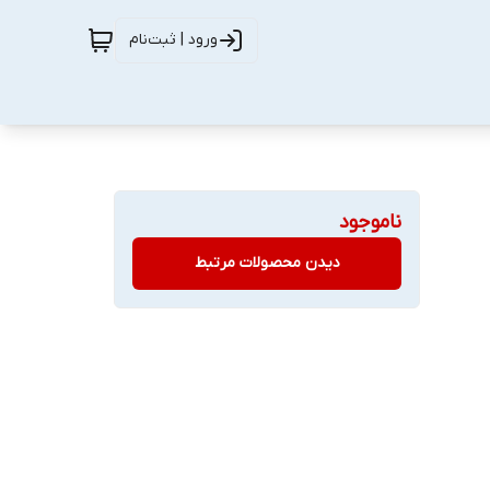
ورود | ثبت‌نام
ناموجود
دیدن محصولات مرتبط