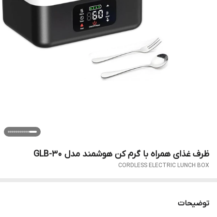
ظرف غذای همراه با گرم کن هوشمند مدل GLB-30
CORDLESS ELECTRIC LUNCH BOX
توضیحات