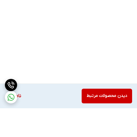
دیدن محصولات مرتبط
ناموجود