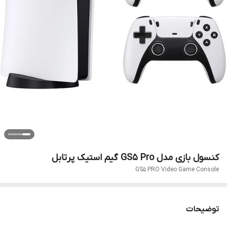
کنسول بازی مدل GS5 Pro گیم استیک پرتابل
GS5 PRO Video Game Console
توضیحات