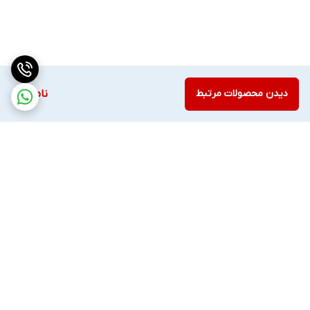
دیدن محصولات مرتبط
ناموجود
برگشت به بالا