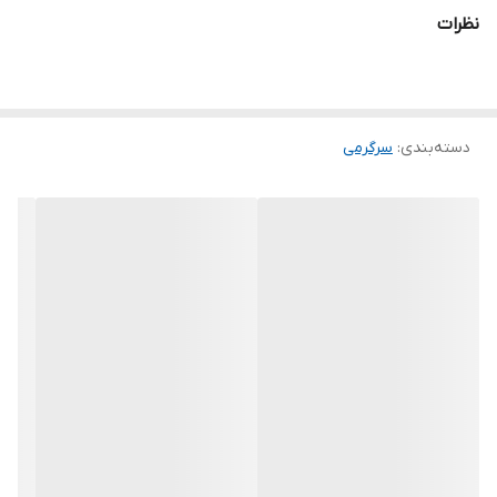
قابل حمل و نصب آسان
نظرات
دسته‌بندی
:
سرگرمی