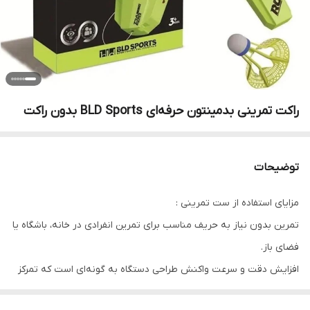
راکت تمرینی بدمینتون حرفه‌ای BLD Sports بدون راکت
توضیحات
مزایای استفاده از ست تمرینی :
تمرین بدون نیاز به حریف مناسب برای تمرین انفرادی در خانه، باشگاه یا
فضای باز.
افزایش دقت و سرعت واکنش طراحی دستگاه به گونه‌ای است که تمرکز
بر هدف‌گیری و زمان‌بندی ضربات را تقویت می‌کند.