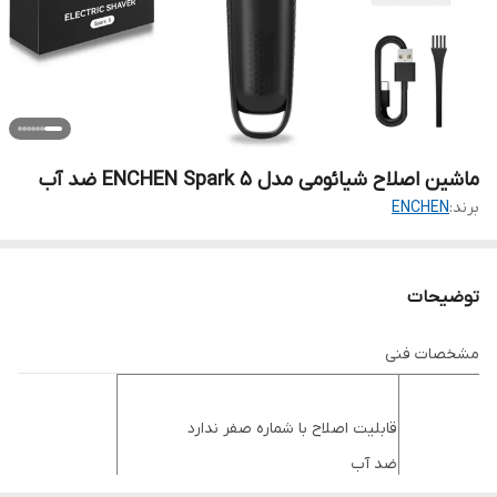
ماشین اصلاح شیائومی مدل ENCHEN Spark 5 ضد آب
برند:
ENCHEN
توضیحات
مشخصات فنی
قابلیت اصلاح با شماره صفر ندارد
ضد آب