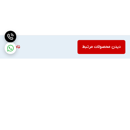
دیدن محصولات مرتبط
ناموجود
برگشت به بالا