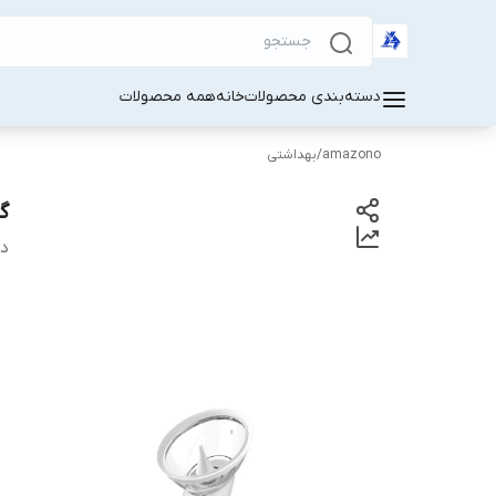
دسته‌بندی محصولات
خانه
همه محصولات
amazono
/
بهداشتی
گو
دس