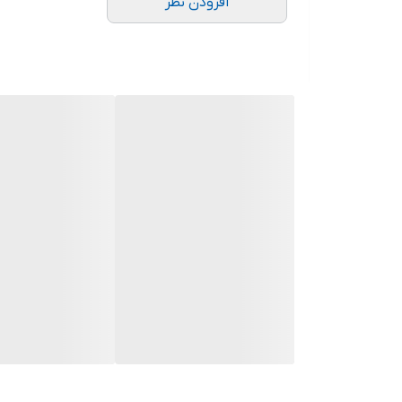
افزودن نظر