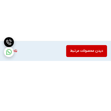
دیدن محصولات مرتبط
ناموجود
برگشت به بالا