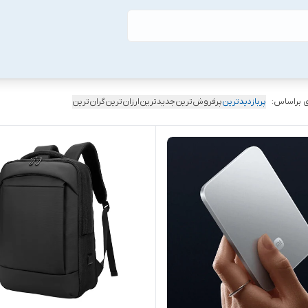
 براساس:
پربازدیدترین
پرفروش‌ترین
جدیدترین
ارزان‌ترین
گران‌ترین