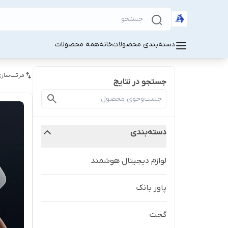
دسته‌بندی محصولات
خانه
همه محصولات
مرتب‌سازی
جستجو در نتایج
دسته‌بندی
لوازم دیجیتال هوشمند
پاور بانک
گجت