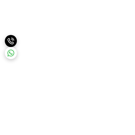
برگشت به بالا