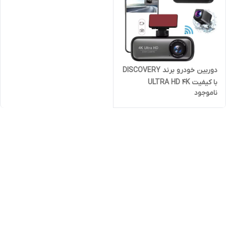
دوربین خودرو برند DISCOVERY
با کیفیت ULTRA HD 4K
ناموجود