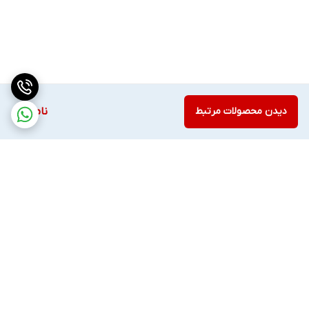
دیدن محصولات مرتبط
ناموجود
برگشت به بالا