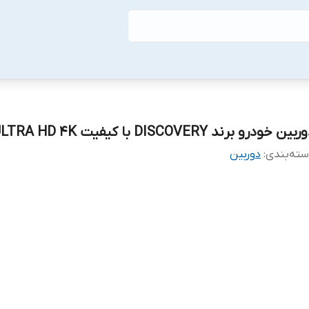
بین خودرو برند DISCOVERY با کیفیت ULTRA HD 4K
ته‌بندی
:
دوربین