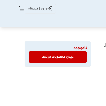
ورود | ثبت‌نام
ناموجود
دیدن محصولات مرتبط