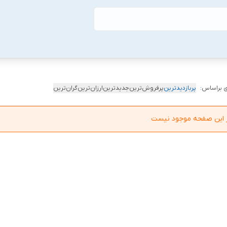
 براساس:
پربازدیدترین
پرفروش‌ترین
جدیدترین
ارزان‌ترین
گران‌ترین
در این صفحه موجود نیست