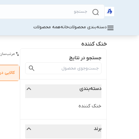
دسته‌بندی محصولات
خانه
همه محصولات
خنک کننده
مرتب‌سازی
جستجو در نتایج
کالایی 
دسته‌بندی
خنک کننده
برند