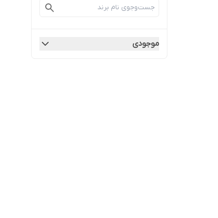
موجودی