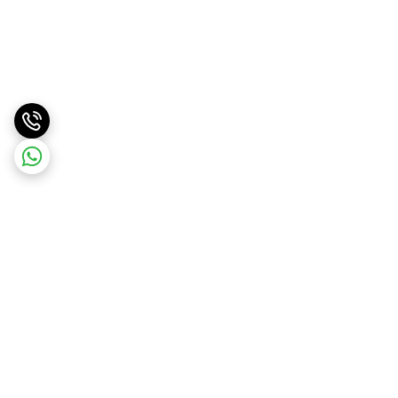
برگشت به بالا