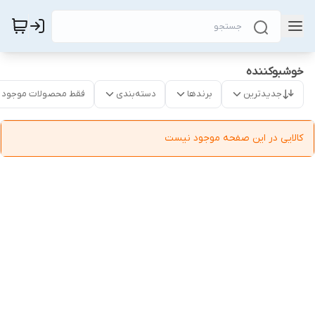
خوشبوکننده
جدیدترین
برندها
دسته‌بندی
فقط محصولات موجود
کالایی در این صفحه موجود نیست