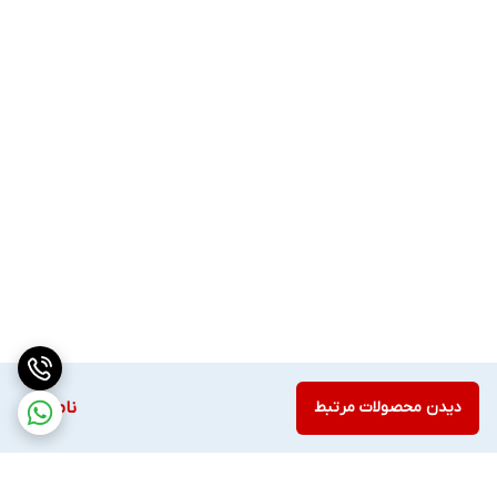
دیدن محصولات مرتبط
ناموجود