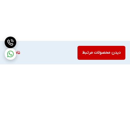
دیدن محصولات مرتبط
ناموجود
برگشت به بالا