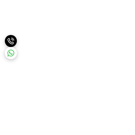
برگشت به بالا